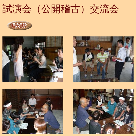
試演会（公開稽古）交流会