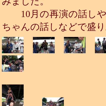
みました。
10月の再演の話しや
ちゃんの話しなどで盛り