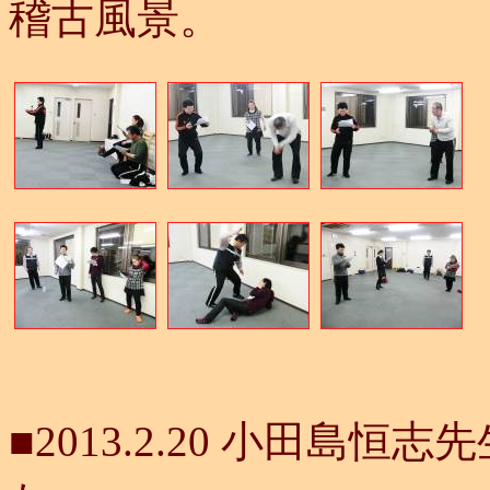
稽古風景。
■2013.2.20 小田島