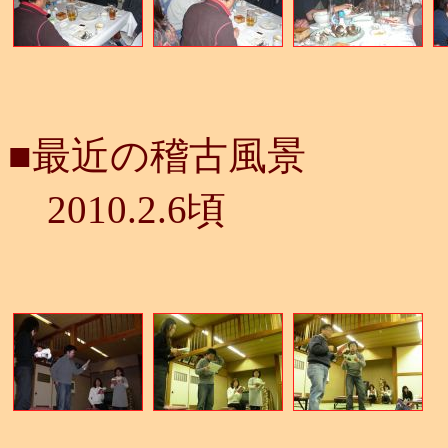
■最近の稽古風景
2010.2.6頃