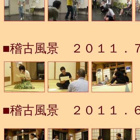
■稽古風景 ２０１１．
■稽古風景 ２０１１．