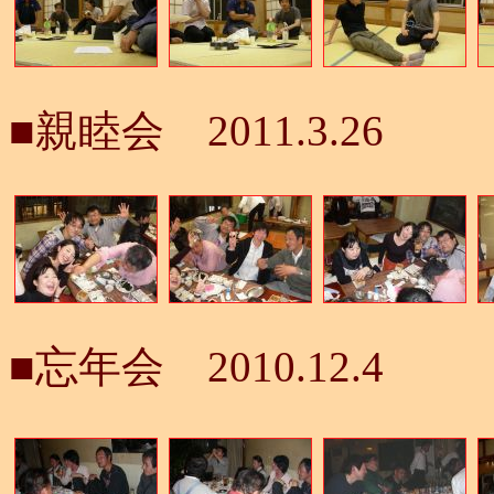
■親睦会 2011.3.26
■忘年会 2010.12.4