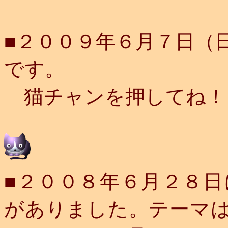
■２００９年６月７日（
です。
猫チャンを押してね！
■２００８年６月２８
がありました。テーマは