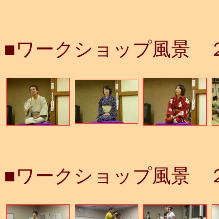
■ワークショップ風景 
■ワークショップ風景 