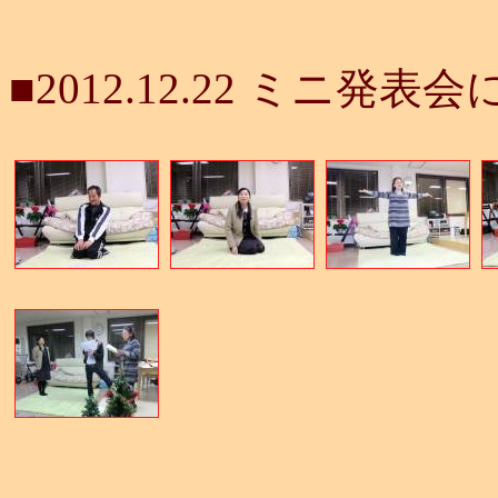
■2012.12.22 ミニ発