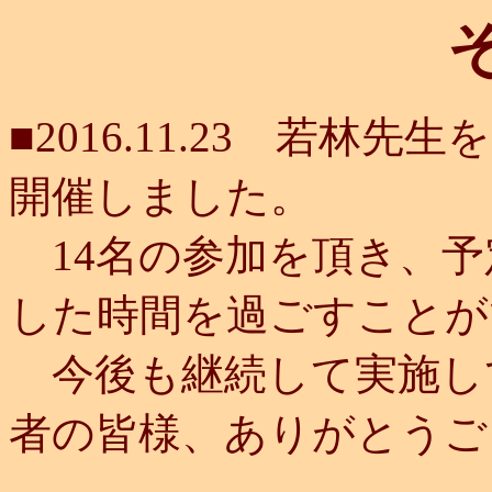
■2016.11.23 若
開催しました。
14名の参加を頂き、予
した時間を過ごすことが
今後も継続して実施し
者の皆様、ありがとうご